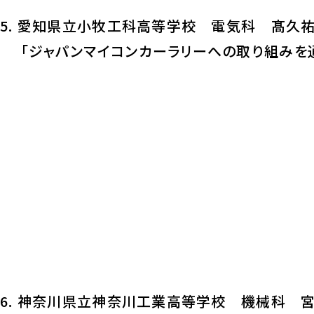
5. 愛知県立小牧工科高等学校 電気科 髙久祐
「ジャパンマイコンカーラリーへの取り組み
6. 神奈川県立神奈川工業高等学校 機械科 