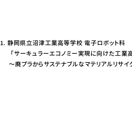
1. 静岡県立沼津工業高等学校 電子ロボット科
「サーキュラーエコノミー実現に向けた
～廃プラからサステナブルなマテリアルリサイ