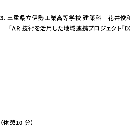
3. 三重県立伊勢工業高等学校 建築科 花井俊
「AR 技術を活用した地域連携プロジェクト『D
（休憩10 分）