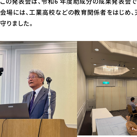
この発表会は、令和6 年度助成分の成果発表会で
会場には、工業高校などの教育関係者をはじめ、
守りました。