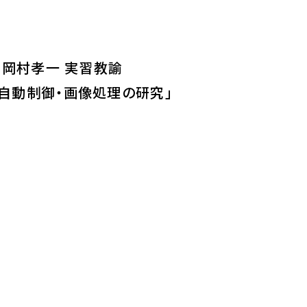
 岡村孝一 実習教諭
る自動制御・画像処理の研究」