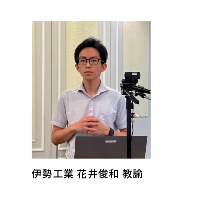
伊勢工業 花井俊和 教諭