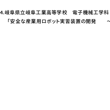
4.岐阜県立岐阜工業高等学校 電子機械工学科
「安全な産業用ロボット実習装置の開発 ～日