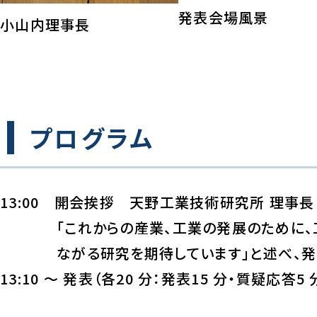
発表会場風景
小山内理事長
プログラム
13:00 開会挨拶 天野工業技術研究所 理事
「これからの産業、工業の発展のために
ながる研究を期待しています」と述べ、
13:10 ～ 発表（各20 分：発表15 分・質疑応答5