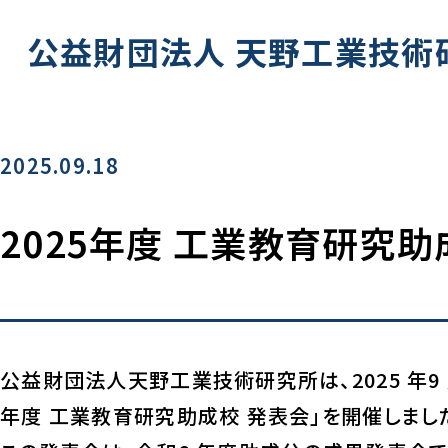
公益財団法人
天野工業技術
2025.09.18
2025年度 工業教育研究
公益財団法人天野工業技術研究所は、2025 年9 月11
年度 工業教育研究助成校 発表会」を開催しまし