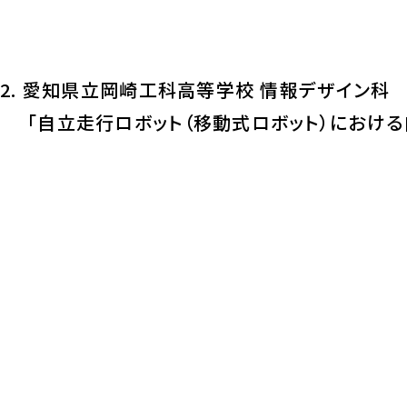
2. 愛知県立岡崎工科高等学校 情報デザイン科
「自立走行ロボット（移動式ロボット）におけ