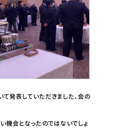
いて発表していただきました、会の
い機会となったのではないでしょ