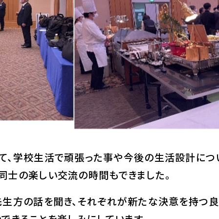
て、学校生活で頑張った事や今後の生活設計につ
同士の楽しい交流の時間もできました。
生方の話を聞き、それぞれが新たな決意を持つ良
できることを楽しみにしています。