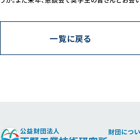
一覧に戻る
公益財団法人
財団につい