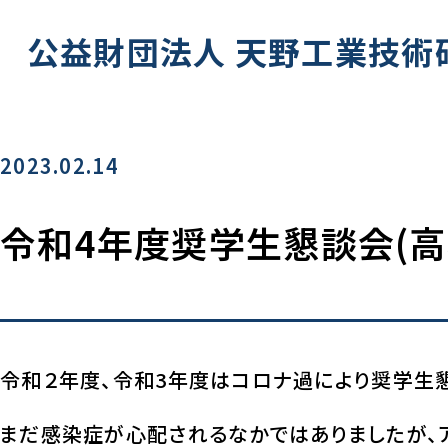
公益財団法人
天野工業技術
2023.02.14
令和4年度奨学生懇談会(高
令和２年度、令和3年度はコロナ過により奨学生
まだ感染症が心配されるなかではありましたが、