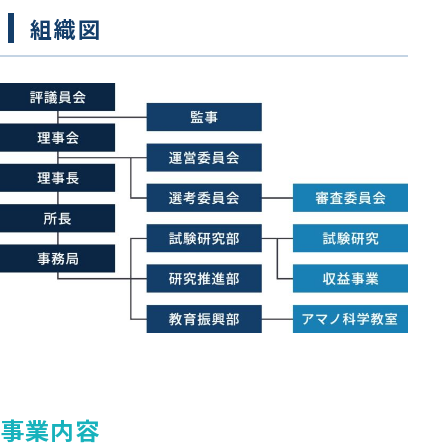
組織図
事業内容