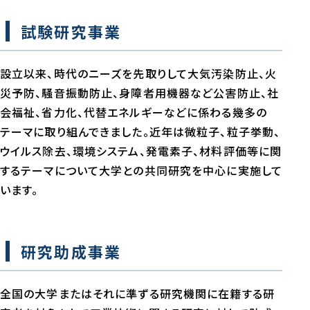
試験研究事業
設立以来、時代のニーズを先取りして大気汚染防止、火
災予防、騒音振動防止、身障者用機器など公害防止、社
会福祉、省力化、代替エネルギーなどに係わる幾多の
テーマに取り組んできました。近年は微粒子、粒子挙動、
ウイルス除去、環境システム、発電素子、材料評価等に関
するテーマについて大学との共同研究を中心に実施して
います。
研究助成事業
全国の大学またはそれに準ずる研究機関に在籍する研