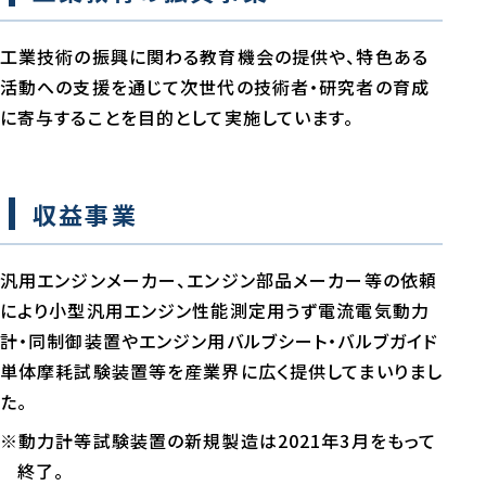
工業技術の振興に関わる教育機会の提供や、特色ある
活動への支援を通じて次世代の技術者・研究者の育成
に寄与することを目的として実施しています。
収益事業
汎用エンジンメーカー、エンジン部品メーカー等の依頼
により小型汎用エンジン性能測定用うず電流電気動力
計・同制御装置やエンジン用バルブシート・バルブガイド
単体摩耗試験装置等を産業界に広く提供してまいりまし
た。
※動力計等試験装置の新規製造は2021年3月をもって
終了。