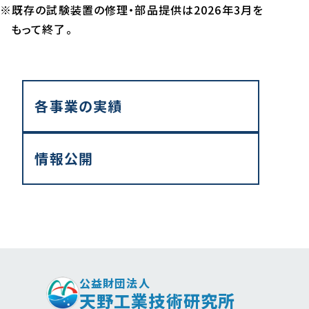
※既存の試験装置の修理・部品提供は2026年3月を
もって終了。
各事業の実績
情報公開
公益財団法人
天野工業技術研究所