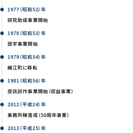
1977（昭和52）年
研究助成事業開始
1978（昭和53）年
奨学事業開始
1979（昭和54）年
細江町に移転
1981（昭和56）年
受託試作事業開始（収益事業）
2012（平成24）年
事務所棟落成（50周年事業）
2013（平成25）年