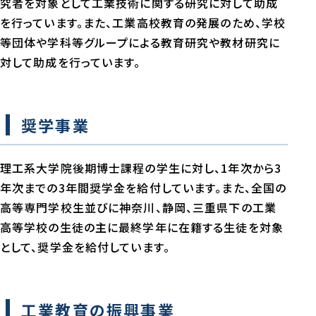
究者を対象として工業技術に関する研究に対して助成
を行っています。また、工業高校教育の発展のため、学校
等団体や学科等グループによる教育研究や教材研究に
対して助成を行っています。
奨学事業
理工系大学院後期博士課程の学生に対し、1年次から3
年次までの3年間奨学金を給付しています。また、全国の
高等専門学校生並びに神奈川、静岡、三重県下の工業
高等学校の生徒の主に最終学年に在籍する生徒を対象
として、奨学金を給付しています。
工業教育の振興事業