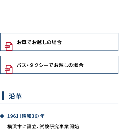
お車でお越しの場合
バス・タクシーでお越しの場合
沿革
1961（昭和36）年
横浜市に設立、試験研究事業開始